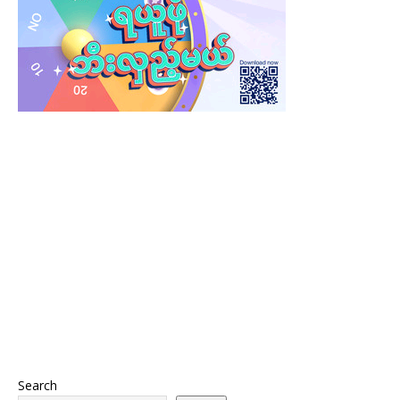
Search