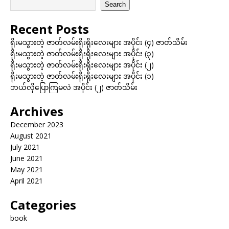
Search
Recent Posts
ရိုးမသွားတဲ့ ဇာတ်လမ်းရိုးရိုးလေးများ အပိုင်း (၄) ဇာတ်သိမ်း
ရိုးမသွားတဲ့ ဇာတ်လမ်းရိုးရိုးလေးများ အပိုင်း (၃)
ရိုးမသွားတဲ့ ဇာတ်လမ်းရိုးရိုးလေးများ အပိုင်း (၂)
ရိုးမသွားတဲ့ ဇာတ်လမ်းရိုးရိုးလေးများ အပိုင်း (၁)
ဘယ်လိုပြောကြမလဲ အပိုင်း (၂) ဇာတ်သိမ်း
Archives
December 2023
August 2021
July 2021
June 2021
May 2021
April 2021
Categories
book