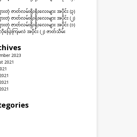
ွားတဲ့ ဇာတ်လမ်းရိုးရိုးလေးများ အပိုင်း (၃)
ွားတဲ့ ဇာတ်လမ်းရိုးရိုးလေးများ အပိုင်း (၂)
ွားတဲ့ ဇာတ်လမ်းရိုးရိုးလေးများ အပိုင်း (၁)
ုပြောကြမလဲ အပိုင်း (၂) ဇာတ်သိမ်း
chives
mber 2023
st 2021
2021
 2021
2021
 2021
tegories