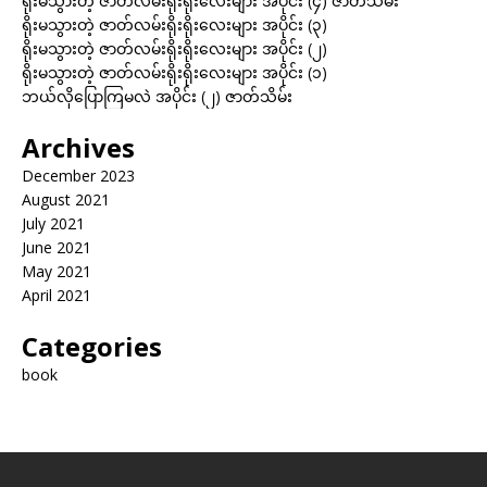
ရိုးမသွားတဲ့ ဇာတ်လမ်းရိုးရိုးလေးများ အပိုင်း (၄) ဇာတ်သိမ်း
ရိုးမသွားတဲ့ ဇာတ်လမ်းရိုးရိုးလေးများ အပိုင်း (၃)
ရိုးမသွားတဲ့ ဇာတ်လမ်းရိုးရိုးလေးများ အပိုင်း (၂)
ရိုးမသွားတဲ့ ဇာတ်လမ်းရိုးရိုးလေးများ အပိုင်း (၁)
ဘယ်လိုပြောကြမလဲ အပိုင်း (၂) ဇာတ်သိမ်း
Archives
December 2023
August 2021
July 2021
June 2021
May 2021
April 2021
Categories
book