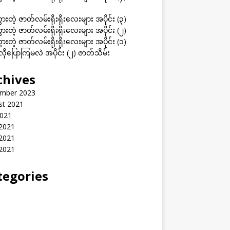
ွားတဲ့ ဇာတ်လမ်းရိုးရိုးလေးများ အပိုင်း (၃)
ွားတဲ့ ဇာတ်လမ်းရိုးရိုးလေးများ အပိုင်း (၂)
ွားတဲ့ ဇာတ်လမ်းရိုးရိုးလေးများ အပိုင်း (၁)
ုပြောကြမလဲ အပိုင်း (၂) ဇာတ်သိမ်း
chives
mber 2023
st 2021
2021
 2021
2021
 2021
tegories