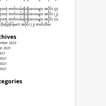
ွားတဲ့ ဇာတ်လမ်းရိုးရိုးလေးများ အပိုင်း (၃)
ွားတဲ့ ဇာတ်လမ်းရိုးရိုးလေးများ အပိုင်း (၂)
ွားတဲ့ ဇာတ်လမ်းရိုးရိုးလေးများ အပိုင်း (၁)
ုပြောကြမလဲ အပိုင်း (၂) ဇာတ်သိမ်း
chives
mber 2023
st 2021
2021
 2021
2021
 2021
tegories