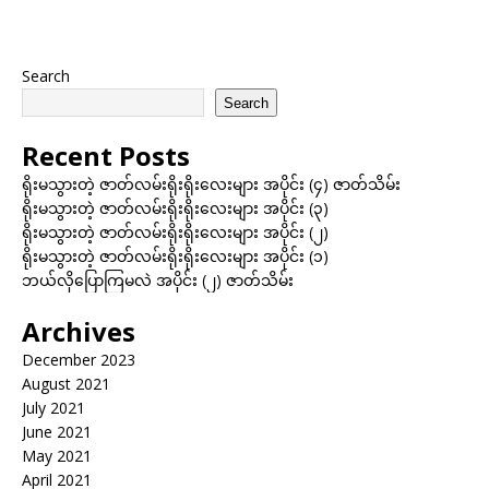
Search
Search
Recent Posts
ရိုးမသွားတဲ့ ဇာတ်လမ်းရိုးရိုးလေးများ အပိုင်း (၄) ဇာတ်သိမ်း
ရိုးမသွားတဲ့ ဇာတ်လမ်းရိုးရိုးလေးများ အပိုင်း (၃)
ရိုးမသွားတဲ့ ဇာတ်လမ်းရိုးရိုးလေးများ အပိုင်း (၂)
ရိုးမသွားတဲ့ ဇာတ်လမ်းရိုးရိုးလေးများ အပိုင်း (၁)
ဘယ်လိုပြောကြမလဲ အပိုင်း (၂) ဇာတ်သိမ်း
Archives
December 2023
August 2021
July 2021
June 2021
May 2021
April 2021