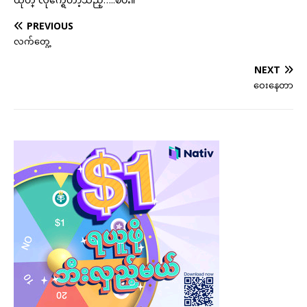
PREVIOUS
လက်တွေ့
NEXT
ဝေးနေတာ