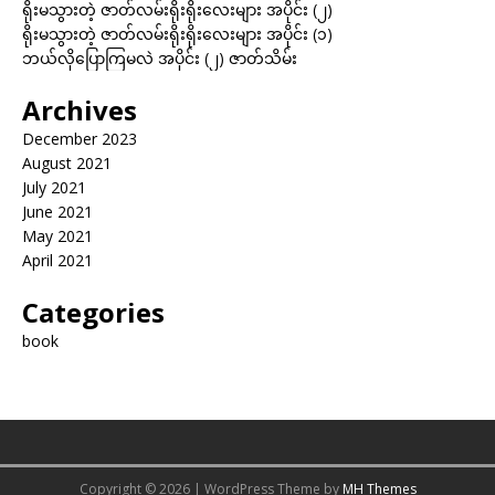
ရိုးမသွားတဲ့ ဇာတ်လမ်းရိုးရိုးလေးများ အပိုင်း (၂)
ရိုးမသွားတဲ့ ဇာတ်လမ်းရိုးရိုးလေးများ အပိုင်း (၁)
ဘယ်လိုပြောကြမလဲ အပိုင်း (၂) ဇာတ်သိမ်း
Archives
December 2023
August 2021
July 2021
June 2021
May 2021
April 2021
Categories
book
Copyright © 2026 | WordPress Theme by
MH Themes