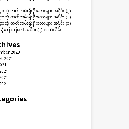
ွားတဲ့ ဇာတ်လမ်းရိုးရိုးလေးများ အပိုင်း (၃)
ွားတဲ့ ဇာတ်လမ်းရိုးရိုးလေးများ အပိုင်း (၂)
ွားတဲ့ ဇာတ်လမ်းရိုးရိုးလေးများ အပိုင်း (၁)
ုပြောကြမလဲ အပိုင်း (၂) ဇာတ်သိမ်း
chives
mber 2023
st 2021
2021
 2021
2021
 2021
tegories