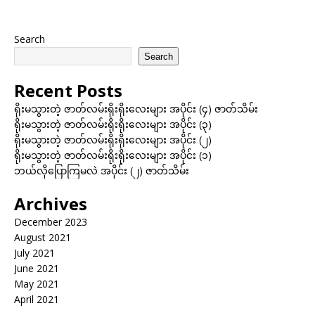
Search
Search
Recent Posts
ရိုးမသွားတဲ့ ဇာတ်လမ်းရိုးရိုးလေးများ အပိုင်း (၄) ဇာတ်သိမ်း
ရိုးမသွားတဲ့ ဇာတ်လမ်းရိုးရိုးလေးများ အပိုင်း (၃)
ရိုးမသွားတဲ့ ဇာတ်လမ်းရိုးရိုးလေးများ အပိုင်း (၂)
ရိုးမသွားတဲ့ ဇာတ်လမ်းရိုးရိုးလေးများ အပိုင်း (၁)
ဘယ်လိုပြောကြမလဲ အပိုင်း (၂) ဇာတ်သိမ်း
Archives
December 2023
August 2021
July 2021
June 2021
May 2021
April 2021