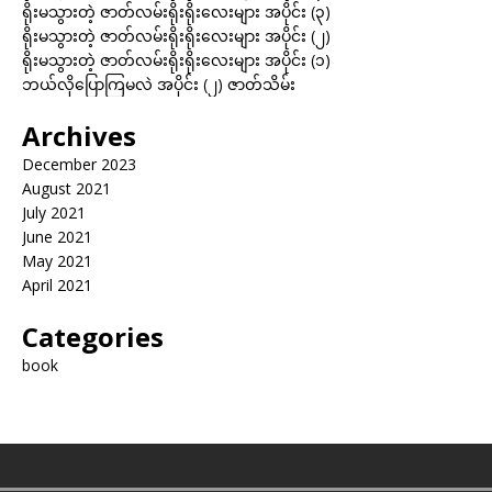
ရိုးမသွားတဲ့ ဇာတ်လမ်းရိုးရိုးလေးများ အပိုင်း (၃)
ရိုးမသွားတဲ့ ဇာတ်လမ်းရိုးရိုးလေးများ အပိုင်း (၂)
ရိုးမသွားတဲ့ ဇာတ်လမ်းရိုးရိုးလေးများ အပိုင်း (၁)
ဘယ်လိုပြောကြမလဲ အပိုင်း (၂) ဇာတ်သိမ်း
Archives
December 2023
August 2021
July 2021
June 2021
May 2021
April 2021
Categories
book