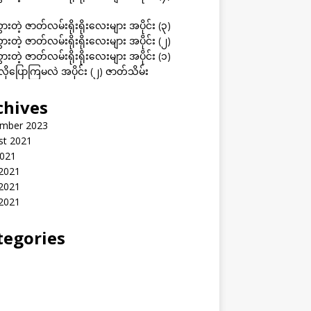
ွားတဲ့ ဇာတ်လမ်းရိုးရိုးလေးများ အပိုင်း (၃)
ွားတဲ့ ဇာတ်လမ်းရိုးရိုးလေးများ အပိုင်း (၂)
ွားတဲ့ ဇာတ်လမ်းရိုးရိုးလေးများ အပိုင်း (၁)
ုပြောကြမလဲ အပိုင်း (၂) ဇာတ်သိမ်း
chives
mber 2023
st 2021
2021
 2021
2021
 2021
tegories