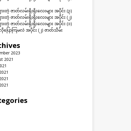
ွားတဲ့ ဇာတ်လမ်းရိုးရိုးလေးများ အပိုင်း (၃)
ွားတဲ့ ဇာတ်လမ်းရိုးရိုးလေးများ အပိုင်း (၂)
ွားတဲ့ ဇာတ်လမ်းရိုးရိုးလေးများ အပိုင်း (၁)
ုပြောကြမလဲ အပိုင်း (၂) ဇာတ်သိမ်း
chives
mber 2023
st 2021
2021
 2021
2021
 2021
tegories