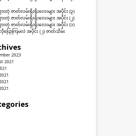
ွားတဲ့ ဇာတ်လမ်းရိုးရိုးလေးများ အပိုင်း (၃)
ွားတဲ့ ဇာတ်လမ်းရိုးရိုးလေးများ အပိုင်း (၂)
ွားတဲ့ ဇာတ်လမ်းရိုးရိုးလေးများ အပိုင်း (၁)
ုပြောကြမလဲ အပိုင်း (၂) ဇာတ်သိမ်း
chives
mber 2023
st 2021
2021
 2021
2021
 2021
tegories