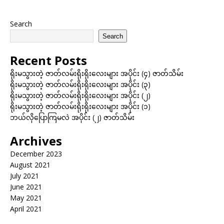
Search
Search
Recent Posts
ရိုးမသွားတဲ့ ဇာတ်လမ်းရိုးရိုးလေးများ အပိုင်း (၄) ဇာတ်သိမ်း
ရိုးမသွားတဲ့ ဇာတ်လမ်းရိုးရိုးလေးများ အပိုင်း (၃)
ရိုးမသွားတဲ့ ဇာတ်လမ်းရိုးရိုးလေးများ အပိုင်း (၂)
ရိုးမသွားတဲ့ ဇာတ်လမ်းရိုးရိုးလေးများ အပိုင်း (၁)
ဘယ်လိုပြောကြမလဲ အပိုင်း (၂) ဇာတ်သိမ်း
Archives
December 2023
August 2021
July 2021
June 2021
May 2021
April 2021