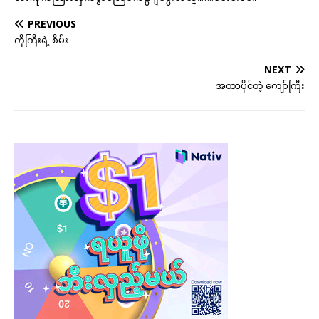
PREVIOUS
ကိုကြီးရဲ့ စိမ်း
NEXT
အထာပိုင်တဲ့ ကျော်ကြီး