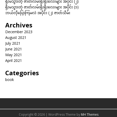
ရိုးမသွားတဲ့ ဇာတ်လမ်းရိုးရိုးလေးများ အပိုင်း (၂)
ရိုးမသွားတဲ့ ဇာတ်လမ်းရိုးရိုးလေးများ အပိုင်း (၁)
ဘယ်လိုပြောကြမလဲ အပိုင်း (၂) ဇာတ်သိမ်း
Archives
December 2023
August 2021
July 2021
June 2021
May 2021
April 2021
Categories
book
Copyright © 2026 | WordPress Theme by
MH Themes