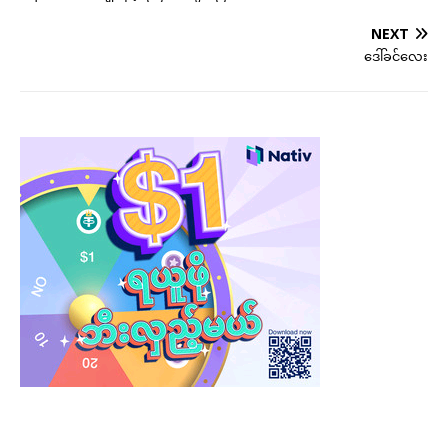
NEXT
ဒေါ်ခင်လေး