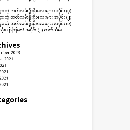
ွားတဲ့ ဇာတ်လမ်းရိုးရိုးလေးများ အပိုင်း (၃)
ွားတဲ့ ဇာတ်လမ်းရိုးရိုးလေးများ အပိုင်း (၂)
ွားတဲ့ ဇာတ်လမ်းရိုးရိုးလေးများ အပိုင်း (၁)
ုပြောကြမလဲ အပိုင်း (၂) ဇာတ်သိမ်း
chives
mber 2023
st 2021
2021
 2021
2021
 2021
tegories