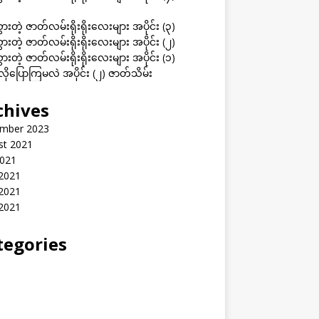
ွားတဲ့ ဇာတ်လမ်းရိုးရိုးလေးများ အပိုင်း (၃)
ွားတဲ့ ဇာတ်လမ်းရိုးရိုးလေးများ အပိုင်း (၂)
ွားတဲ့ ဇာတ်လမ်းရိုးရိုးလေးများ အပိုင်း (၁)
ုပြောကြမလဲ အပိုင်း (၂) ဇာတ်သိမ်း
chives
mber 2023
st 2021
2021
 2021
2021
 2021
tegories