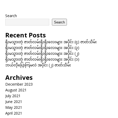
Search
Search
Recent Posts
ရိုးမသွားတဲ့ ဇာတ်လမ်းရိုးရိုးလေးများ အပိုင်း (၄) ဇာတ်သိမ်း
ရိုးမသွားတဲ့ ဇာတ်လမ်းရိုးရိုးလေးများ အပိုင်း (၃)
ရိုးမသွားတဲ့ ဇာတ်လမ်းရိုးရိုးလေးများ အပိုင်း (၂)
ရိုးမသွားတဲ့ ဇာတ်လမ်းရိုးရိုးလေးများ အပိုင်း (၁)
ဘယ်လိုပြောကြမလဲ အပိုင်း (၂) ဇာတ်သိမ်း
Archives
December 2023
August 2021
July 2021
June 2021
May 2021
April 2021