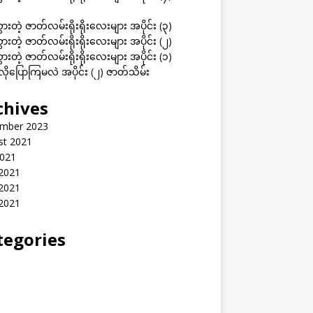
ွားတဲ့ ဇာတ်လမ်းရိုးရိုးလေးများ အပိုင်း (၃)
ွားတဲ့ ဇာတ်လမ်းရိုးရိုးလေးများ အပိုင်း (၂)
ွားတဲ့ ဇာတ်လမ်းရိုးရိုးလေးများ အပိုင်း (၁)
ုပြောကြမလဲ အပိုင်း (၂) ဇာတ်သိမ်း
chives
mber 2023
st 2021
2021
 2021
2021
 2021
tegories