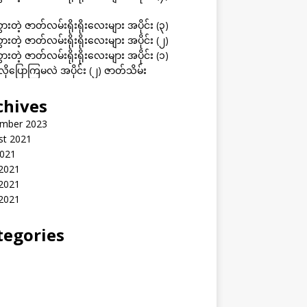
ွားတဲ့ ဇာတ်လမ်းရိုးရိုးလေးများ အပိုင်း (၃)
ွားတဲ့ ဇာတ်လမ်းရိုးရိုးလေးများ အပိုင်း (၂)
ွားတဲ့ ဇာတ်လမ်းရိုးရိုးလေးများ အပိုင်း (၁)
ုပြောကြမလဲ အပိုင်း (၂) ဇာတ်သိမ်း
chives
mber 2023
st 2021
2021
 2021
2021
 2021
tegories