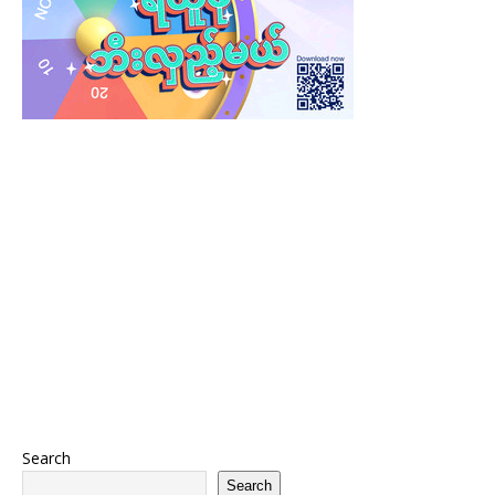
Search
Search