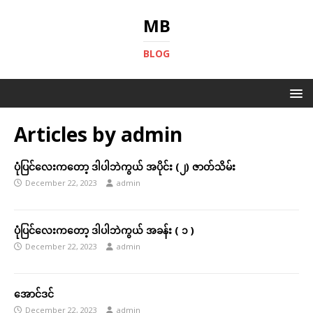
MB
BLOG
Articles by
admin
ပုံပြင်လေးကတော့ ဒါပါဘဲကွယ် အပိုင်း (၂) ဇာတ်သိမ်း
December 22, 2023
admin
ပုံပြင်လေးကတော့ ဒါပါဘဲကွယ် အခန်း ( ၁ )
December 22, 2023
admin
အောင်ဒင်
December 22, 2023
admin