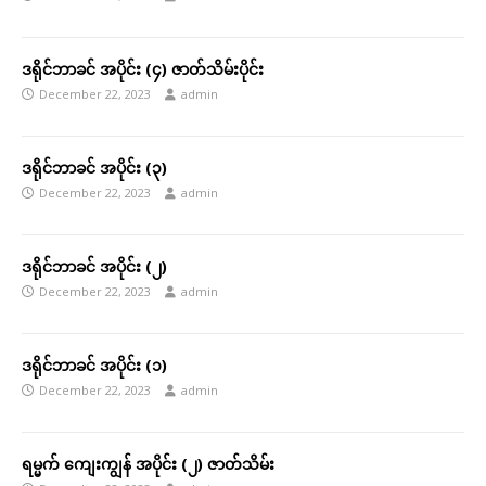
ဒရိုင်ဘာခင် အပိုင်း (၄) ဇာတ်သိမ်းပိုင်း
December 22, 2023
admin
ဒရိုင်ဘာခင် အပိုင်း (၃)
December 22, 2023
admin
ဒရိုင်ဘာခင် အပိုင်း (၂)
December 22, 2023
admin
ဒရိုင်ဘာခင် အပိုင်း (၁)
December 22, 2023
admin
ရမ္မက် ကျေးကျွန် အပိုင်း (၂) ဇာတ်သိမ်း