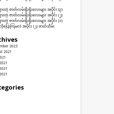
ွားတဲ့ ဇာတ်လမ်းရိုးရိုးလေးများ အပိုင်း (၃)
ွားတဲ့ ဇာတ်လမ်းရိုးရိုးလေးများ အပိုင်း (၂)
ွားတဲ့ ဇာတ်လမ်းရိုးရိုးလေးများ အပိုင်း (၁)
ုပြောကြမလဲ အပိုင်း (၂) ဇာတ်သိမ်း
chives
mber 2023
st 2021
2021
 2021
2021
 2021
tegories