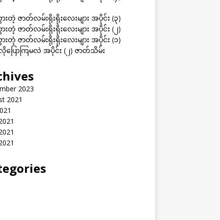
ွားတဲ့ ဇာတ်လမ်းရိုးရိုးလေးများ အပိုင်း (၃)
ွားတဲ့ ဇာတ်လမ်းရိုးရိုးလေးများ အပိုင်း (၂)
ွားတဲ့ ဇာတ်လမ်းရိုးရိုးလေးများ အပိုင်း (၁)
ုပြောကြမလဲ အပိုင်း (၂) ဇာတ်သိမ်း
chives
mber 2023
st 2021
2021
 2021
2021
 2021
tegories