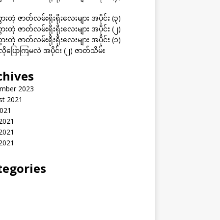
ွားတဲ့ ဇာတ်လမ်းရိုးရိုးလေးများ အပိုင်း (၃)
ွားတဲ့ ဇာတ်လမ်းရိုးရိုးလေးများ အပိုင်း (၂)
ွားတဲ့ ဇာတ်လမ်းရိုးရိုးလေးများ အပိုင်း (၁)
ုပြောကြမလဲ အပိုင်း (၂) ဇာတ်သိမ်း
chives
mber 2023
st 2021
2021
 2021
2021
 2021
tegories