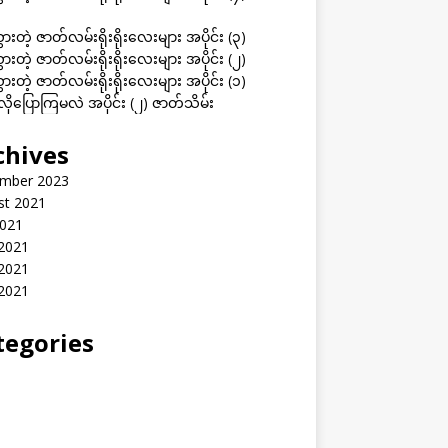
ွားတဲ့ ဇာတ်လမ်းရိုးရိုးလေးများ အပိုင်း (၃)
ွားတဲ့ ဇာတ်လမ်းရိုးရိုးလေးများ အပိုင်း (၂)
ွားတဲ့ ဇာတ်လမ်းရိုးရိုးလေးများ အပိုင်း (၁)
ုပြောကြမလဲ အပိုင်း (၂) ဇာတ်သိမ်း
chives
mber 2023
st 2021
2021
 2021
2021
 2021
tegories