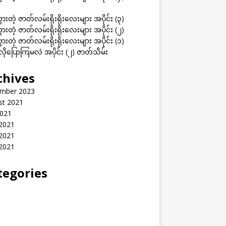
ွားတဲ့ ဇာတ်လမ်းရိုးရိုးလေးများ အပိုင်း (၃)
ွားတဲ့ ဇာတ်လမ်းရိုးရိုးလေးများ အပိုင်း (၂)
ွားတဲ့ ဇာတ်လမ်းရိုးရိုးလေးများ အပိုင်း (၁)
ုပြောကြမလဲ အပိုင်း (၂) ဇာတ်သိမ်း
chives
mber 2023
st 2021
2021
 2021
2021
 2021
tegories