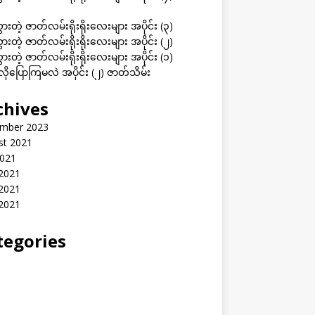
ွားတဲ့ ဇာတ်လမ်းရိုးရိုးလေးများ အပိုင်း (၃)
ွားတဲ့ ဇာတ်လမ်းရိုးရိုးလေးများ အပိုင်း (၂)
ွားတဲ့ ဇာတ်လမ်းရိုးရိုးလေးများ အပိုင်း (၁)
ုပြောကြမလဲ အပိုင်း (၂) ဇာတ်သိမ်း
chives
mber 2023
st 2021
2021
 2021
2021
 2021
tegories