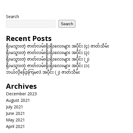
Search
Search
Recent Posts
ရိုးမသွားတဲ့ ဇာတ်လမ်းရိုးရိုးလေးများ အပိုင်း (၄) ဇာတ်သိမ်း
ရိုးမသွားတဲ့ ဇာတ်လမ်းရိုးရိုးလေးများ အပိုင်း (၃)
ရိုးမသွားတဲ့ ဇာတ်လမ်းရိုးရိုးလေးများ အပိုင်း (၂)
ရိုးမသွားတဲ့ ဇာတ်လမ်းရိုးရိုးလေးများ အပိုင်း (၁)
ဘယ်လိုပြောကြမလဲ အပိုင်း (၂) ဇာတ်သိမ်း
Archives
December 2023
August 2021
July 2021
June 2021
May 2021
April 2021