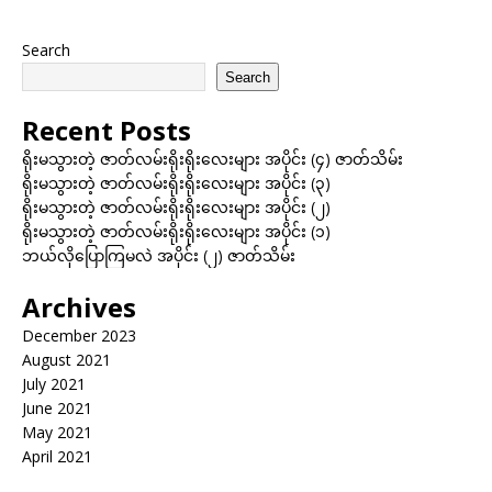
Search
Search
Recent Posts
ရိုးမသွားတဲ့ ဇာတ်လမ်းရိုးရိုးလေးများ အပိုင်း (၄) ဇာတ်သိမ်း
ရိုးမသွားတဲ့ ဇာတ်လမ်းရိုးရိုးလေးများ အပိုင်း (၃)
ရိုးမသွားတဲ့ ဇာတ်လမ်းရိုးရိုးလေးများ အပိုင်း (၂)
ရိုးမသွားတဲ့ ဇာတ်လမ်းရိုးရိုးလေးများ အပိုင်း (၁)
ဘယ်လိုပြောကြမလဲ အပိုင်း (၂) ဇာတ်သိမ်း
Archives
December 2023
August 2021
July 2021
June 2021
May 2021
April 2021