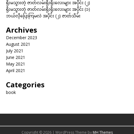
ရိုးမသွားတဲ့ ဇာတ်လမ်းရိုးရိုးလေးများ အပိုင်း (၂)
ရိုးမသွားတဲ့ ဇာတ်လမ်းရိုးရိုးလေးများ အပိုင်း (၁)
ဘယ်လိုပြောကြမလဲ အပိုင်း (၂) ဇာတ်သိမ်း
Archives
December 2023
August 2021
July 2021
June 2021
May 2021
April 2021
Categories
book
Copyright © 2026 | WordPress Theme by
MH Themes